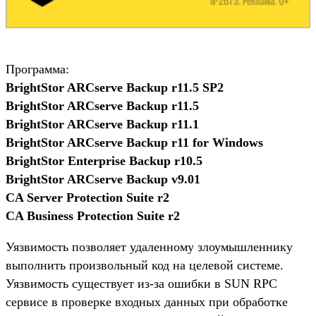
Программа:
BrightStor ARCserve Backup r11.5 SP2
BrightStor ARCserve Backup r11.5
BrightStor ARCserve Backup r11.1
BrightStor ARCserve Backup r11 for Windows
BrightStor Enterprise Backup r10.5
BrightStor ARCserve Backup v9.01
CA Server Protection Suite r2
CA Business Protection Suite r2
Уязвимость позволяет удаленному злоумышленнику
выполнить произвольный код на целевой системе.
Уязвимость существует из-за ошибки в SUN RPC
сервисе в проверке входных данных при обработке