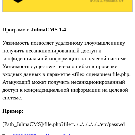
Программа:
JulmaCMS 1.4
Уязвимость позволяет удаленному злоумышленнику
получить несанкционированный доступ к
конфиденциальной информации на целевой системе.
Уязвимость существует из-за ошибки в проверке
входных данных в параметре «file» сценарием file.php.
Атакующий может получить несанкционированный
доступ к конфиденциальной информации на целевой
системе.
Пример:
[Path_JulmaCMS]/file.php?file=../../../../../../etc/passwd