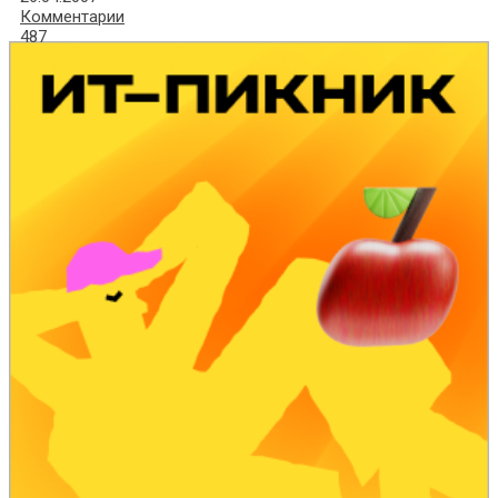
Комментарии
487