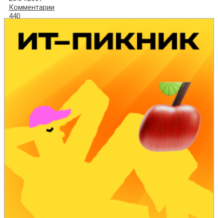
Комментарии
440