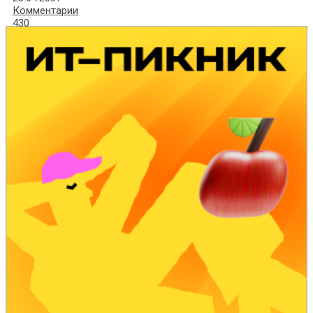
Комментарии
430