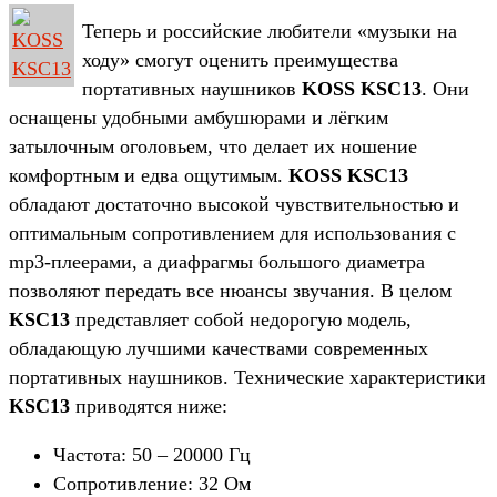
Теперь и российские любители «музыки на
ходу» смогут оценить преимущества
портативных наушников
KOSS KSC13
. Они
оснащены удобными амбушюрами и лёгким
затылочным оголовьем, что делает их ношение
комфортным и едва ощутимым.
KOSS KSC13
обладают достаточно высокой чувствительностью и
оптимальным сопротивлением для использования с
mp3-плеерами, а диафрагмы большого диаметра
позволяют передать все нюансы звучания. В целом
KSC13
представляет собой недорогую модель,
обладающую лучшими качествами современных
портативных наушников. Технические характеристики
KSC13
приводятся ниже:
Частота: 50 – 20000 Гц
Сопротивление: 32 Ом