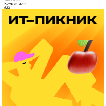
Комментарии
633