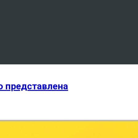
но представлена