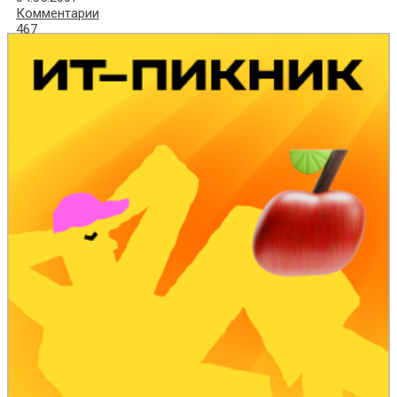
Комментарии
467