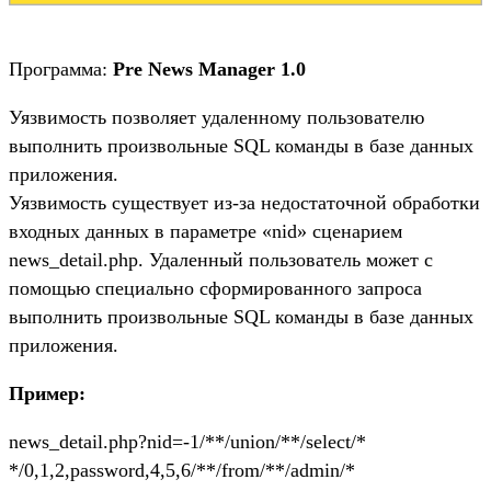
Программа:
Pre News Manager 1.0
Уязвимость позволяет удаленному пользователю
выполнить произвольные SQL команды в базе данных
приложения.
Уязвимость существует из-за недостаточной обработки
входных данных в параметре «nid» сценарием
news_detail.php. Удаленный пользователь может с
помощью специально сформированного запроса
выполнить произвольные SQL команды в базе данных
приложения.
Пример:
news_detail.php?nid=-1/**/union/**/select/*
*/0,1,2,password,4,5,6/**/from/**/admin/*