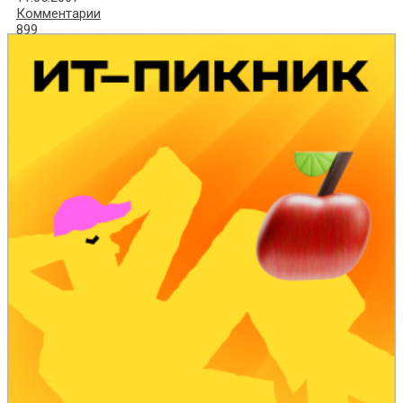
Комментарии
899