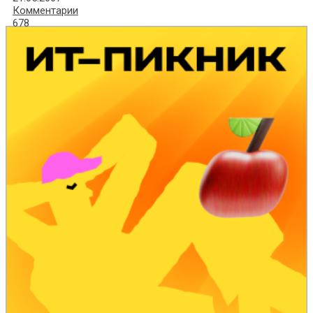
Комментарии
678