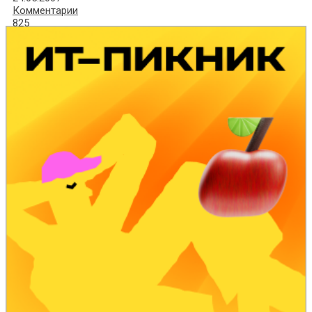
Комментарии
825