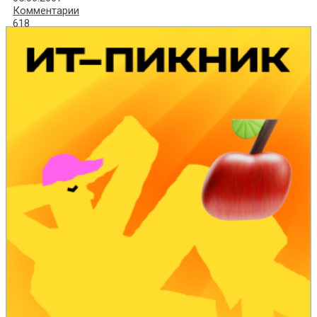
Комментарии
618