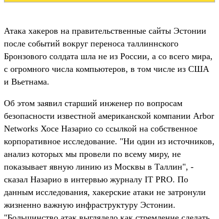
Атака хакеров на правительственные сайты Эстонии
после событий вокруг переноса таллиннского
Бронзового солдата шла не из России, а со всего мира,
с огромного числа компьютеров, в том числе из США
и Вьетнама.
Об этом заявил старший инженер по вопросам
безопасности известной американской компании Arbor
Networks Хосе Назарио со ссылкой на собственное
корпоративное исследование. "Ни один из источников,
анализ которых мы провели по всему миру, не
показывает явную линию из Москвы в Таллин", -
сказал Назарио в интервью журналу IT PRO. По
данным исследования, хакерские атаки не затронули
жизненно важную инфраструктуру Эстонии.
"Большинство атак выглядело как стремление сделать