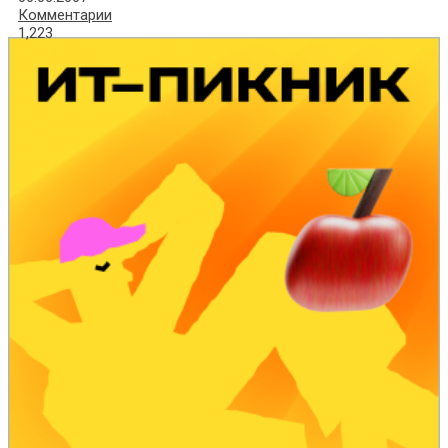
Комментарии
1,223