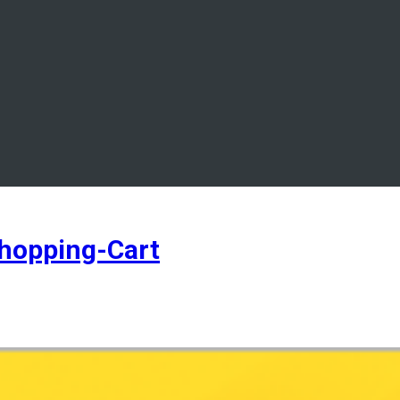
hopping-Cart