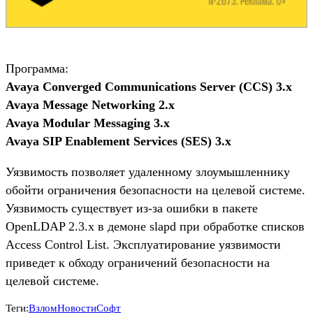
Программа:
Avaya Converged Communications Server (CCS) 3.x
Avaya Message Networking 2.x
Avaya Modular Messaging 3.x
Avaya SIP Enablement Services (SES) 3.x
Уязвимость позволяет удаленному злоумышленнику
обойти ограничения безопасности на целевой системе.
Уязвимость существует из-за ошибки в пакете
OpenLDAP 2.3.x в демоне slapd при обработке списков
Access Control List. Эксплуатирование уязвимости
приведет к обходу ограничений безопасности на
целевой системе.
Теги:
Взлом
Новости
Софт