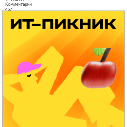
Комментарии
457