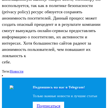
воспользуется, так как в политике безопасности
(privacy policy) ресурс обязуется сохранять
анонимность посетителей. Данный процесс может
создать опасный прецедент и в результате компании
смогут вынуждать онлайн-сервисы предоставлять
информацию о посетителях, их активности и
интересах. Хотя большинство сайтов радеют за
анонимность пользователей, чем повышают их
лояльность к
себе.
Теги:
Новости
Подпишись на наc в Telegram!
Только важные новости и лучшие статьи
Подписаться