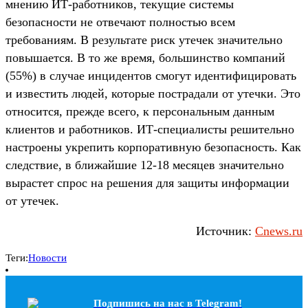
мнению ИТ-работников, текущие системы
безопасности не отвечают полностью всем
требованиям. В результате риск утечек значительно
повышается. В то же время, большинство компаний
(55%) в случае инцидентов смогут идентифицировать
и известить людей, которые пострадали от утечки. Это
относится, прежде всего, к персональным данным
клиентов и работников. ИТ-специалисты решительно
настроены укрепить корпоративную безопасность. Как
следствие, в ближайшие 12-18 месяцев значительно
вырастет спрос на решения для защиты информации
от утечек.
Источник:
Cnews.ru
Теги:
Новости
Подпишись на наc в Telegram!