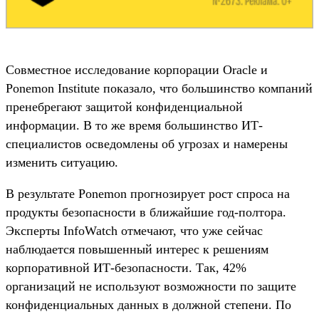
Совместное исследование корпорации Oracle и
Ponemon Institute показало, что большинство компаний
пренебрегают защитой конфиденциальной
информации. В то же время большинство ИТ-
специалистов осведомлены об угрозах и намерены
изменить ситуацию.
В результате Ponemon прогнозирует рост спроса на
продукты безопасности в ближайшие год-полтора.
Эксперты InfoWatch отмечают, что уже сейчас
наблюдается повышенный интерес к решениям
корпоративной ИТ-безопасности. Так, 42%
организаций не используют возможности по защите
конфиденциальных данных в должной степени. По