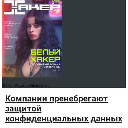
Хакер #322. Белый хакер
Компании пренебрегают
защитой
конфиденциальных данных