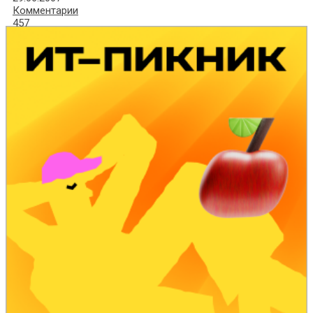
Комментарии
457