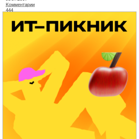
Комментарии
444