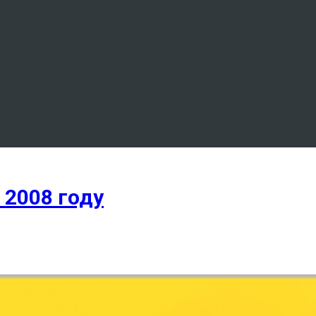
 2008 году