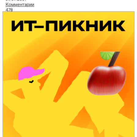
Комментарии
478