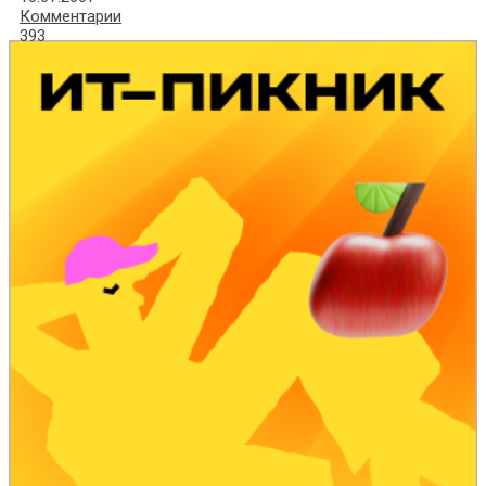
Комментарии
393