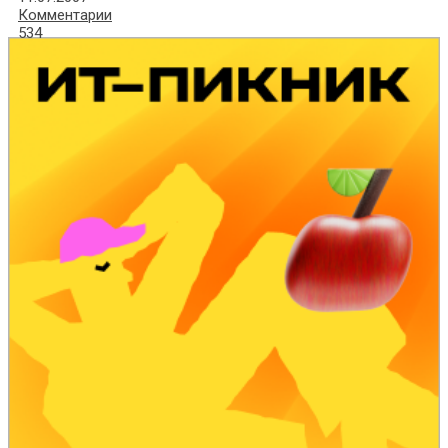
Комментарии
534