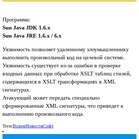
Программа:
Sun Java JDK 1.6.x
Sun Java JRE 1.6.x / 6.x
Уязвимость позволяет удаленному злоумышленнику
выполнить произвольный код на целевой системе.
Уязвимость существует из-за ошибки в проверке
входных данных при обработке XSLT таблиц стилей,
содержащихся в XSLT трансформациях в XML
сигнатурах.
Атакующий может передать специально
сформированные XML сигнатуры, что приведет к
выполнению произвольного кода.
Теги:
Взлом
Новости
Софт