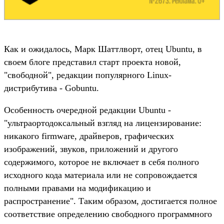
Как и ожидалось, Марк Шаттлворт, отец Ubuntu, в
своем блоге представил старт проекта новой,
"свободной", редакции популярного Linux-
дистрибутива - Gobuntu.
Особенность очередной редакции Ubuntu -
"ультраортодоксальный взгляд на лицензирование:
никакого firmware, драйверов, графических
изображений, звуков, приложений и другого
содержимого, которое не включает в себя полного
исходного кода материала или не сопровождается
полными правами на модификацию и
распространение". Таким образом, достигается полное
соответствие определению свободного программного