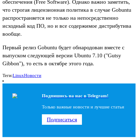
обеспечения (Free Software). Однако важно заметить,
что строгая лицензионная политика в случае Gobuntu
распространяется не только на непосредственно
исходный код ПО, но и все содержимое дистрибутива
вообще.
Первый релиз Gobuntu будет обнародован вместе с
выпуском следующей версии Ubuntu 7.10 ("Gutsy
Gibbon"), то есть в октябре этого года.
Теги:
Linux
Новости
Подпишись на наc в Telegram!
Только важные новости и лучшие статьи
Подписаться