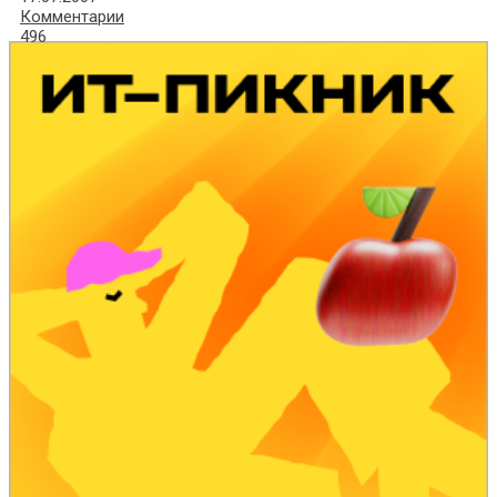
Комментарии
496