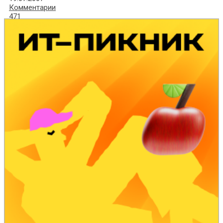
Комментарии
471