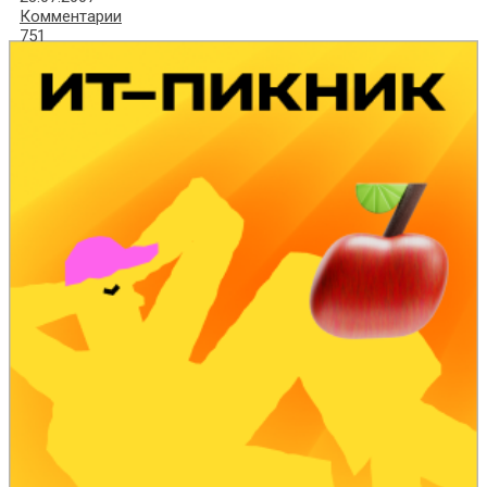
Комментарии
751