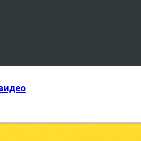
 видео