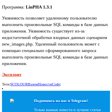
Программа:
LinPHA 1.3.1
Уязвимость позволяет удаленному пользователю
выполнить произвольные SQL команды в базе данных
приложения. Уязвимость существует из-за
недостаточной обработки входных данных сценарием
new_images.php. Удаленный пользователь может с
помощью специально сформированного запроса
выполнить произвольные SQL команды в базе данных
приложения.
Эксплоит
Теги:
SCOLOUR
Взлом
Новости
Софт
Подпишись на наc в Telegram!
Только важные новости и лучшие статьи