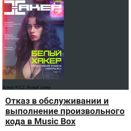
Хакер #322. Белый хакер
Отказ в обслуживании и
выполнение произвольного
кода в Music Box