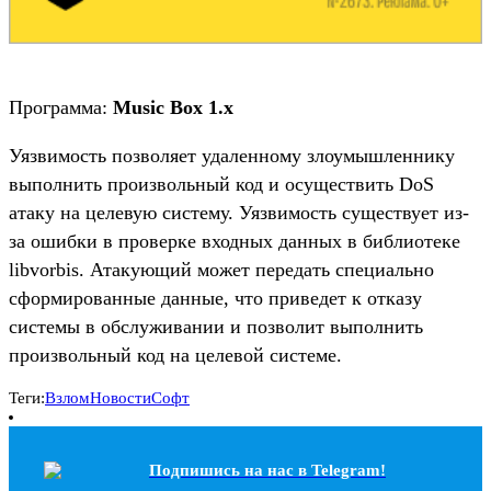
Программа:
Music Box 1.x
Уязвимость позволяет удаленному злоумышленнику
выполнить произвольный код и осуществить DoS
атаку на целевую систему. Уязвимость существует из-
за ошибки в проверке входных данных в библиотеке
libvorbis. Атакующий может передать специально
сформированные данные, что приведет к отказу
системы в обслуживании и позволит выполнить
произвольный код на целевой системе.
Теги:
Взлом
Новости
Софт
Подпишись на наc в Telegram!