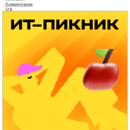
Комментарии
518