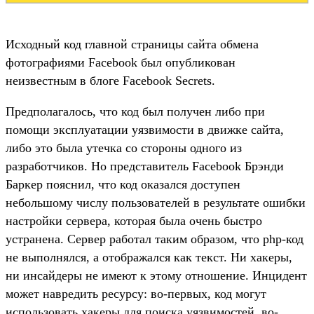
Исходный код главной страницы сайта обмена
фотографиями Facebook был опубликован
неизвестным в блоге Facebook Secrets.
Предполагалось, что код был получен либо при
помощи эксплуатации уязвимости в движке сайта,
либо это была утечка со стороны одного из
разработчиков. Но представитель Facebook Брэнди
Баркер пояснил, что код оказался доступен
небольшому числу пользователей в результате ошибки
настройки сервера, которая была очень быстро
устранена. Сервер работал таким образом, что php-код
не выполнялся, а отображался как текст. Ни хакеры,
ни инсайдеры не имеют к этому отношение. Инцидент
может навредить ресурсу: во-первых, код могут
использовать хакеры для поиска уязвимостей, во-