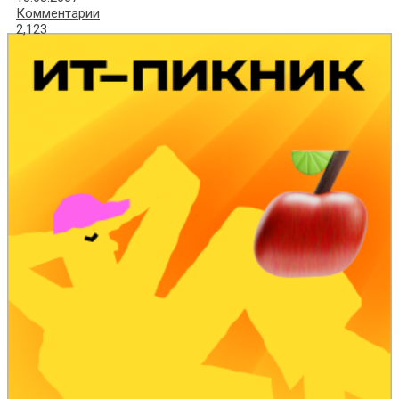
Комментарии
2,123