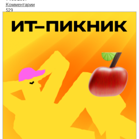
Комментарии
529