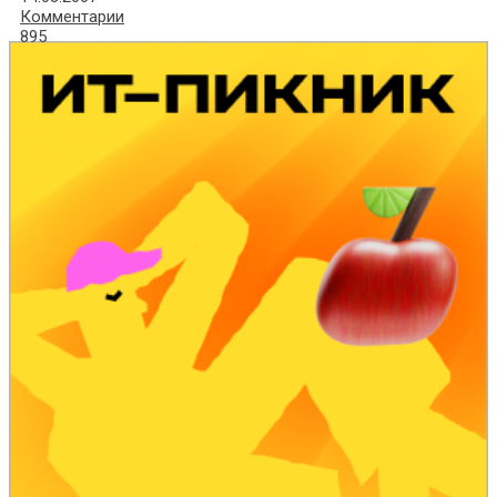
Комментарии
895