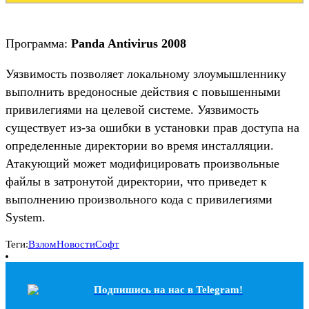
Программа:
Panda Antivirus 2008
Уязвимость позволяет локальному злоумышленнику
выполнить вредоносные действия с повышенными
привилегиями на целевой системе. Уязвимость
существует из-за ошибки в установки прав доступа на
определенные директории во время инсталляции.
Атакующий может модифицировать произвольные
файлы в затронутой директории, что приведет к
выполнению произвольного кода с привилегиями
System.
Теги:
Взлом
Новости
Софт
Подпишись на наc в Telegram!