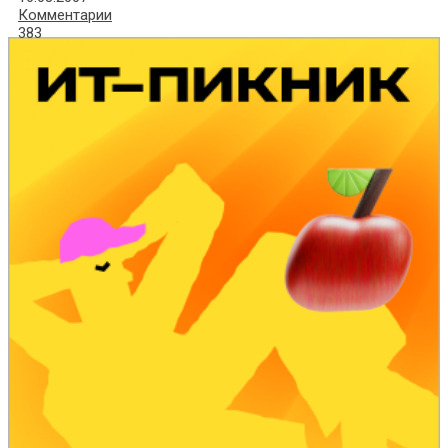
Комментарии
383