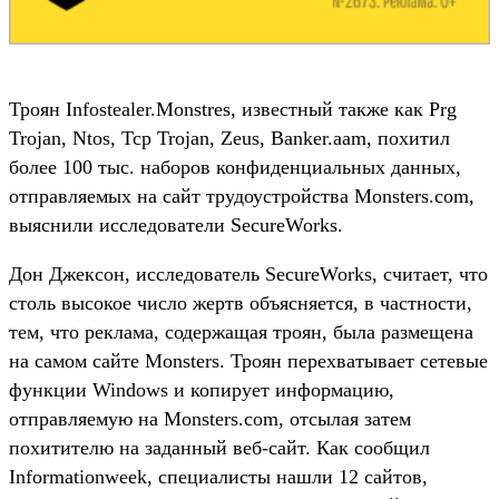
Троян Infostealer.Monstres, известный также как Prg
Trojan, Ntos, Tcp Trojan, Zeus, Banker.aam, похитил
более 100 тыс. наборов конфиденциальных данных,
отправляемых на сайт трудоустройства Monsters.com,
выяснили исследователи SecureWorks.
Дон Джексон, исследователь SecureWorks, считает, что
столь высокое число жертв объясняется, в частности,
тем, что реклама, содержащая троян, была размещена
на самом сайте Monsters. Троян перехватывает сетевые
функции Windows и копирует информацию,
отправляемую на Monsters.com, отсылая затем
похитителю на заданный веб-сайт. Как сообщил
Informationweek, специалисты нашли 12 сайтов,