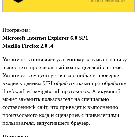
Программа:
Microsoft Internet Explorer 6.0 SP1
Mozilla Firefox 2.0 .4
Уязвимость позволяет удаленному злоумышленнику
выполнить произвольный код на целевой системе.
Уязвимость существует из-за ошибки в проверке
входных данных URI обработчиками при обработке
'firefoxurl' и 'navigatorurl' протоколов. Атакующий
может заманить пользователя на специально
составленный сайт, что приведет к выполнению
произвольного кода и сценариев с привилегиями
пользователя, запустившего браузер.
Примеры: