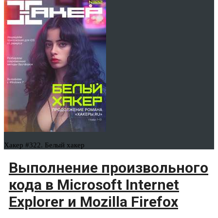
Хакер #322. Белый хакер
Выполнение произвольного
кода в Microsoft Internet
Explorer и Mozilla Firefox