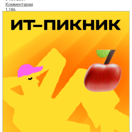
Комментарии
1,186