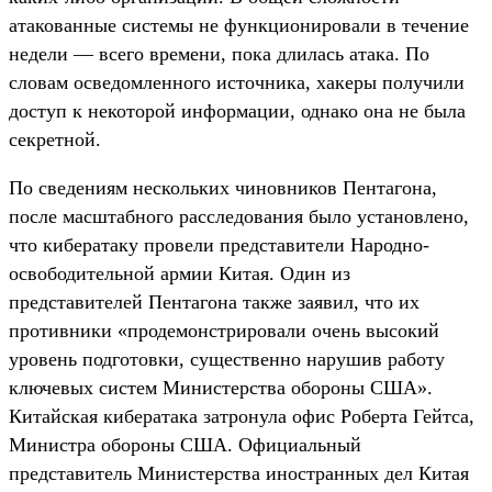
атакованные системы не функционировали в течение
недели — всего времени, пока длилась атака. По
словам осведомленного источника, хакеры получили
доступ к некоторой информации, однако она не была
секретной.
По сведениям нескольких чиновников Пентагона,
после масштабного расследования было установлено,
что кибератаку провели представители Народно-
освободительной армии Китая. Один из
представителей Пентагона также заявил, что их
противники «продемонстрировали очень высокий
уровень подготовки, существенно нарушив работу
ключевых систем Министерства обороны США».
Китайская кибератака затронула офис Роберта Гейтса,
Министра обороны США. Официальный
представитель Министерства иностранных дел Китая