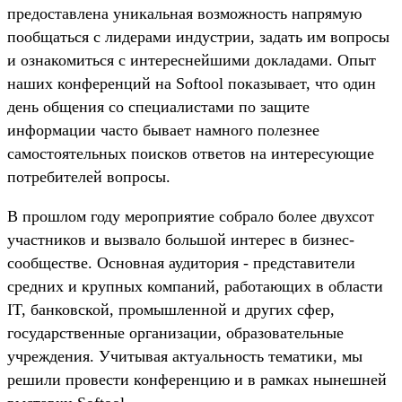
предоставлена уникальная возможность напрямую
пообщаться с лидерами индустрии, задать им вопросы
и ознакомиться с интереснейшими докладами. Опыт
наших конференций на Softool показывает, что один
день общения со специалистами по защите
информации часто бывает намного полезнее
самостоятельных поисков ответов на интересующие
потребителей вопросы.
В прошлом году мероприятие собрало более двухсот
участников и вызвало большой интерес в бизнес-
сообществе. Основная аудитория - представители
средних и крупных компаний, работающих в области
IT, банковской, промышленной и других сфер,
государственные организации, образовательные
учреждения. Учитывая актуальность тематики, мы
решили провести конференцию и в рамках нынешней