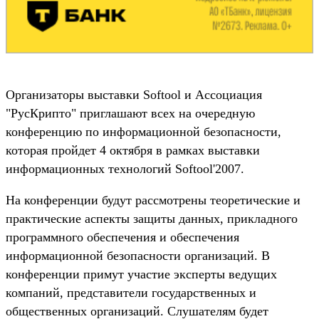
Организаторы выставки Softool и Ассоциация
"РусКрипто" приглашают всех на очередную
конференцию по информационной безопасности,
которая пройдет 4 октября в рамках выставки
информационных технологий Softool'2007.
На конференции будут рассмотрены теоретические и
практические аспекты защиты данных, прикладного
программного обеспечения и обеспечения
информационной безопасности организаций. В
конференции примут участие эксперты ведущих
компаний, представители государственных и
общественных организаций. Слушателям будет