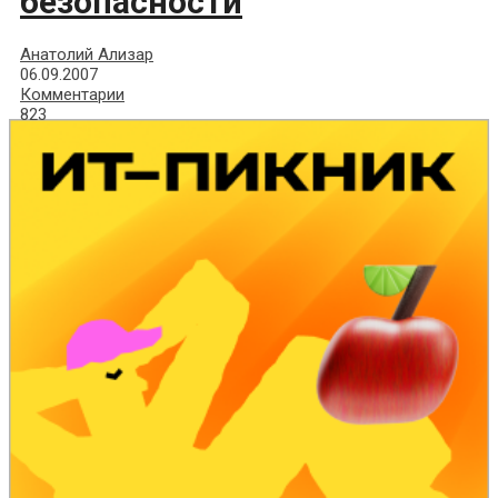
безопасности
Анатолий Ализар
06.09.2007
Комментарии
823