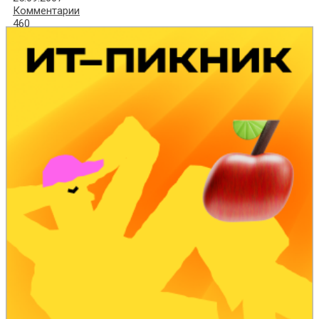
Комментарии
460