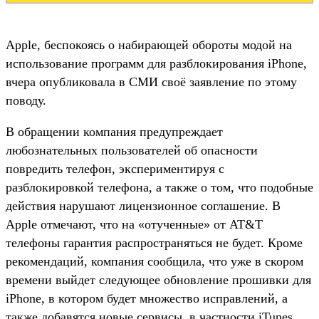
Apple, беспокоясь о набирающей обороты модой на
использование программ для разблокирования iPhone,
вчера опубликовала в СМИ своё заявление по этому
поводу.
В обращении компания предупреждает
любознательных пользователей об опасности
повредить телефон, экспериментируя с
разблокировкой телефона, а также о том, что подобные
действия нарушают лицензионное соглашение. В
Apple отмечают, что на «отученные» от AT&T
телефоны гарантия распространяться не будет. Кроме
рекомендаций, компания сообщила, что уже в скором
времени выйдет следующее обновление прошивки для
iPhone, в котором будет множество исправлений, а
также добавятся новые сервисы, в частности iTunes