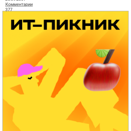
Комментарии
377