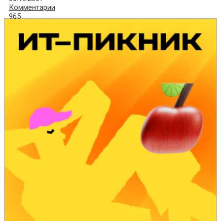
Комментарии
965