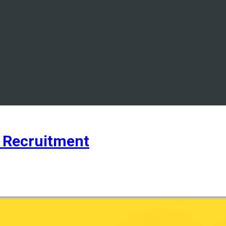
 Recruitment