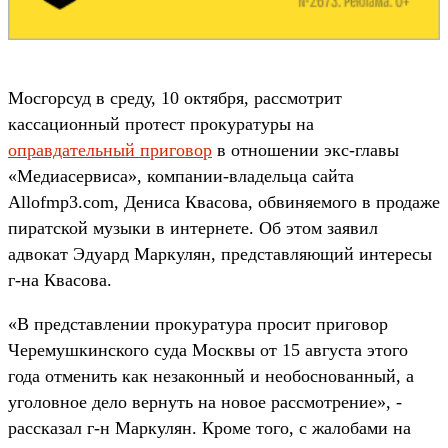
Мосгорсуд в среду, 10 октября, рассмотрит
кассационный протест прокуратуры на
оправдательный приговор
в отношении экс-главы
«Медиасервиса», компании-владельца сайта
Allofmp3.com, Дениса Квасова, обвиняемого в продаже
пиратской музыки в интернете. Об этом заявил
адвокат Эдуард Маркулян, представляющий интересы
г-на Квасова.
«В представлении прокуратура просит приговор
Черемушкинского суда Москвы от 15 августа этого
года отменить как незаконный и необоснованный, а
уголовное дело вернуть на новое рассмотрение», -
рассказал г-н Маркулян. Кроме того, с жалобами на