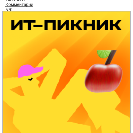
Комментарии
570