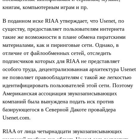
книгам, компьютерным играм и пр.
В поданном иске RIAA утверждает, что Usenet, по
существу, предоставляет пользователям интернета
такие же возможности в плане обмена пиратскими
материалами, как и пиринговые сети. Однако, в
отличие от файлообменных сетей, отследить
подписчиков которых для RIAA не представляет
особого труда, децентрализованная архитектура Usenet
не позволяет правообладателям с такой же легкостью
идентифицировать пользователей этой сети. Поэтому
Американская ассоциация звукозаписывающих
компаний была вынуждена подать иск против
базирующегося в Северной Дакоте провайдера
Usenet.com.
RIAA от лица четырнадцати звукозаписывающих