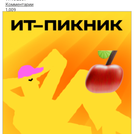
Комментарии
1,009