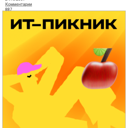
Комментарии
887