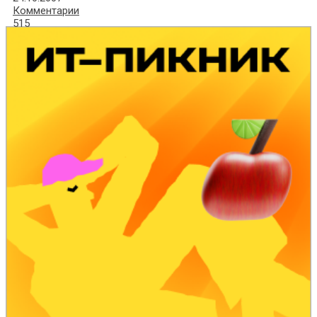
Комментарии
515