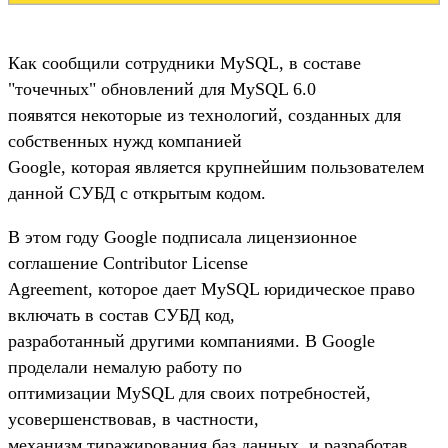
Как сообщили сотрудники MySQL, в составе
"точечных" обновлений для MySQL 6.0
появятся некоторые из технологий, созданных для
собственных нужд компанией
Google, которая является крупнейшим пользователем
данной СУБД с открытым кодом.
В этом году Google подписала лицензионное
соглашение Contributor License
Agreement, которое дает MySQL юридическое право
включать в состав СУБД код,
разработанный другими компаниями. В Google
проделали немалую работу по
оптимизации MySQL для своих потребностей,
усовершенствовав, в частности,
механизм тиражирования баз данных, и разработав