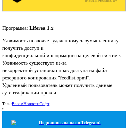
Программа:
Liferea 1.x
Уязвимость позволяет удаленному злоумышленнику
получить доступ к
конфиденциальной информации на целевой системе.
Уязвимость существует из-за
некорректной установки прав доступа на файл
резервного копирования "feedlist.opml".
Удаленный пользователь может получить данные
аутентификации прокси.
Теги:
Взлом
Новости
Софт
Подпишись на наc в Telegram!