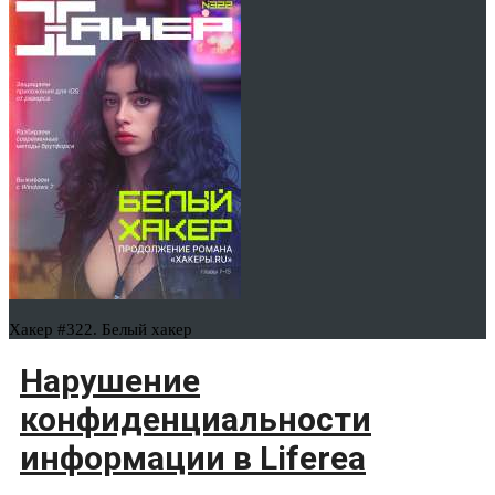
Хакер #322. Белый хакер
Нарушение
конфиденциальности
информации в Liferea